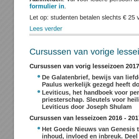
formulier in
.
Let op: studenten betalen slechts € 25 
Lees verder
Cursussen van vorige lesse
Cursussen van vorig lesseizoen 2017
De Galatenbrief, bewijs van lief
Paulus werkelijk gezegd heeft d
Leviticus, het handboek voor per
priesterschap. Sleutels voor heil
Leviticus door Joseph Shulam
Cursussen van lesseizoen 2016 - 201
Het Goede Nieuws van Genesis t
inhoud, invloed en inbreuk. Deel